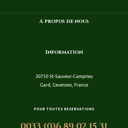
A propos de nous
Information
30750 St-Sauveur-Camprieu
Gard, Cevennes, France
POUR TOUTES RESERVATIONS
0033 (0)6 89 02 15 31