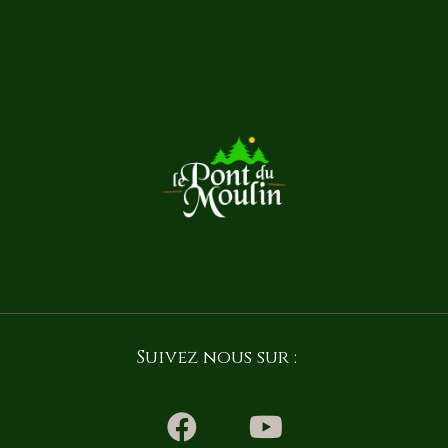
Suivez nous sur :