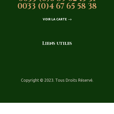
0033 (0)4 67 65 58 38
VOIR LA CARTE
Liens utiles
Copyright © 2023. Tous Droits Réservé.